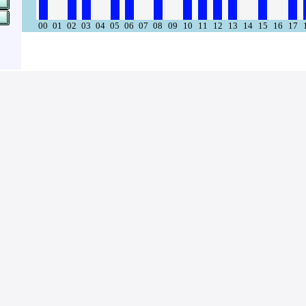
00
01
02
03
04
05
06
07
08
09
10
11
12
13
14
15
16
17