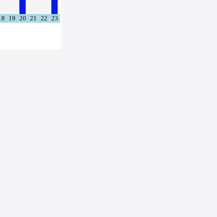
18
19
20
21
22
23