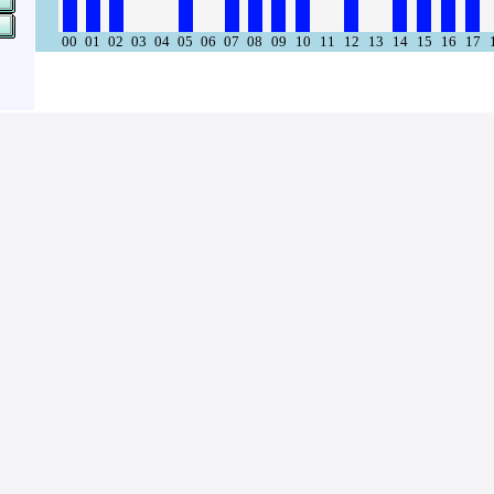
00
01
02
03
04
05
06
07
08
09
10
11
12
13
14
15
16
17