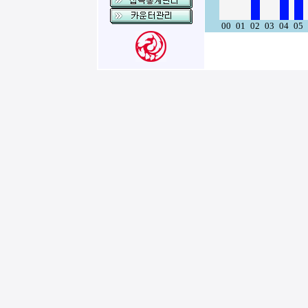
00
01
02
03
04
05